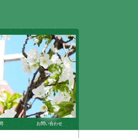
問
お問い合わせ