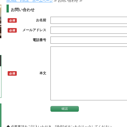
HOME PAGE ホームページ
≫ お問い合わせ ≫
お問い合わせ
お名前
メールアドレス
電話番号
本文
◆ 必要事項をご記入いただき、[送信]ボタンをクリックしてください。